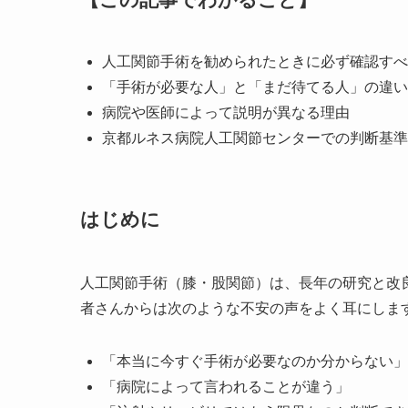
人工関節手術を勧められたときに必ず確認すべ
「手術が必要な人」と「まだ待てる人」の違い
病院や医師によって説明が異なる理由
京都ルネス病院人工関節センターでの判断基準
はじめに
人工関節手術（膝・股関節）は、長年の研究と改
者さんからは次のような不安の声をよく耳にしま
「本当に今すぐ手術が必要なのか分からない」
「病院によって言われることが違う」