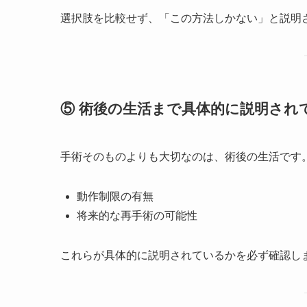
選択肢を比較せず、「この方法しかない」と説明
⑤ 術後の生活まで具体的に説明され
手術そのものよりも大切なのは、術後の生活です
動作制限の有無
将来的な再手術の可能性
これらが具体的に説明されているかを必ず確認し