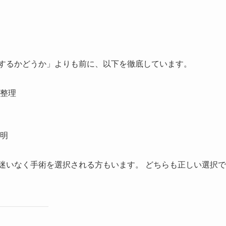
をするかどうか」よりも前に、以下を徹底しています。
整理
明
迷いなく手術を選択される方もいます。 どちらも正しい選択で