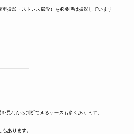
荷重撮影・ストレス撮影）を必要時は撮影しています。
過を見ながら判断できるケースも多くあります。
ともあります。