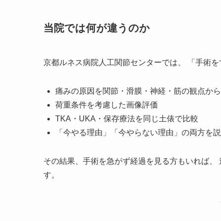
当院では何が違うのか
京都ルネス病院人工関節センターでは、 「手術
痛みの原因を関節・滑膜・神経・筋の観点から
荷重条件を考慮した画像評価
TKA・UKA・保存療法を同じ土俵で比較
「今やる理由」「今やらない理由」の両方を説
その結果、手術を急がず経過を見る方もいれば、 
す。