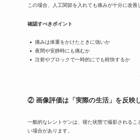
この場合、人工関節を入れても痛みが十分に改善
確認すべきポイント
痛みは体重をかけたときに強いか
夜間や安静時にも痛むか
注射やブロックで一時的にでも軽快するか
② 画像評価は「実際の生活」を反映
一般的なレントゲンは、寝た状態で撮影されるこ
い場合があります。