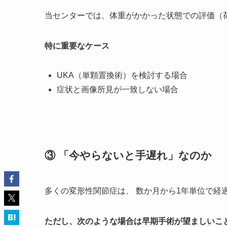
当センターでは、体重がかかった状態での評価（
特に重要なケース
UKA（単顆置換術）を検討する場合
症状と画像所見が一致しない場合
③ 「今やらないと手遅れ」なのか
多くの変形性関節症は、 数か月から1年単位で経
ただし、次のような場合は早期手術が望ましいこ