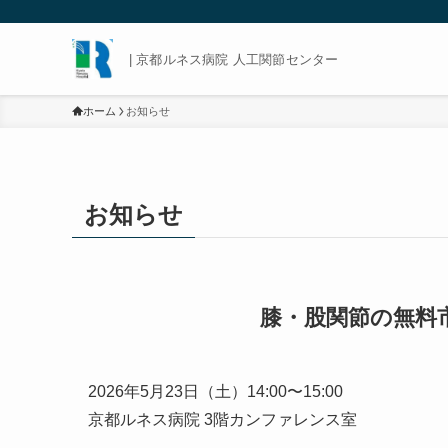
| 京都ルネス病院 人工関節センター
ホーム
お知らせ
お知らせ
膝・股関節の無料
2026年5月23日（土）14:00〜15:00
京都ルネス病院 3階カンファレンス室