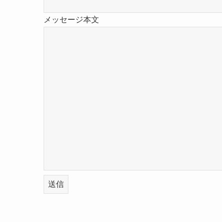
メッセージ本文