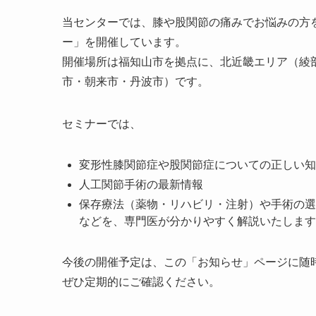
当センターでは、膝や股関節の痛みでお悩みの方
ー」を開催しています。
開催場所は福知山市を拠点に、北近畿エリア（綾
市・朝来市・丹波市）です。
セミナーでは、
変形性膝関節症や股関節症についての正しい知
人工関節手術の最新情報
保存療法（薬物・リハビリ・注射）や手術の選
などを、専門医が分かりやすく解説いたします
今後の開催予定は、この「お知らせ」ページに随
ぜひ定期的にご確認ください。