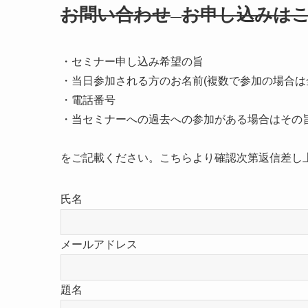
お問い合わせ
お申し込みは
・セミナー申し込み希望の旨
・当日参加される方のお名前(複数で参加の場合は
・電話番号
・当セミナーへの過去への参加がある場合はその
をご記載ください。こちらより確認次第返信差し
氏名
メールアドレス
題名