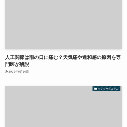
人工関節は雨の日に痛む？天気痛や違和感の原因を専
門医が解説
2026年6月10日
センター長コラム