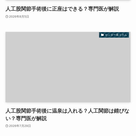
人工股関節手術後に正座はできる？専門医が解説
2026年8月5日
センター長コラム
人工股関節手術後に温泉は入れる？人工関節は錆びな
い？専門医が解説
2026年7月29日