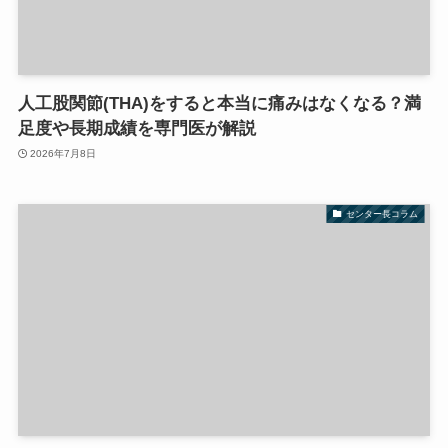
人工股関節(THA)をすると本当に痛みはなくなる？満
足度や長期成績を専門医が解説
2026年7月8日
センター長コラム