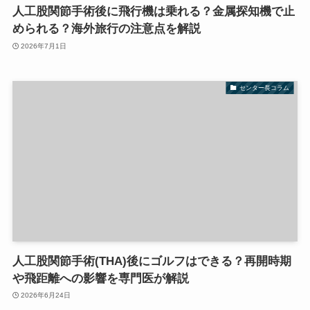
人工股関節手術後に飛行機は乗れる？金属探知機で止
められる？海外旅行の注意点を解説
2026年7月1日
センター長コラム
人工股関節手術(THA)後にゴルフはできる？再開時期
や飛距離への影響を専門医が解説
2026年6月24日