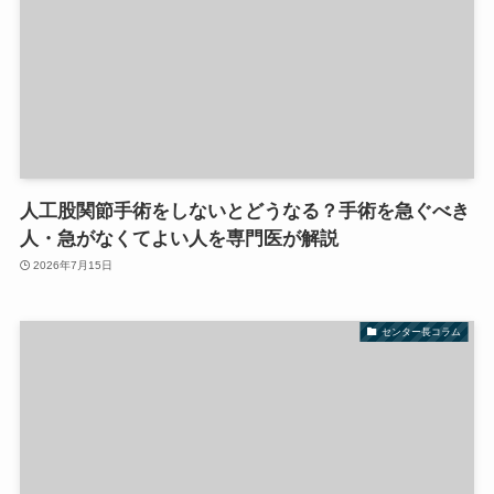
人工股関節手術をしないとどうなる？手術を急ぐべき
人・急がなくてよい人を専門医が解説
2026年7月15日
センター長コラム