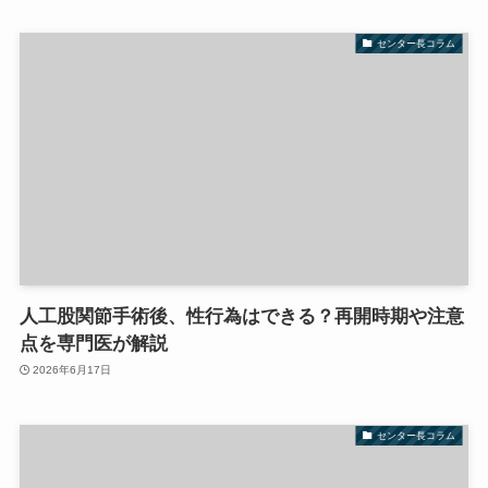
センター長コラム
人工股関節手術後、性行為はできる？再開時期や注意
点を専門医が解説
2026年6月17日
センター長コラム