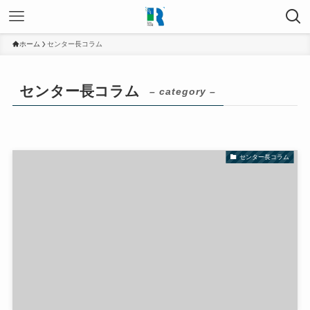
ホーム
センター長コラム
センター長コラム
– category –
センター長コラム