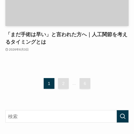
「まだ手術は早い」と言われた方へ｜人工関節を考え
るタイミングとは
2026年6月3日
1
2
...
6